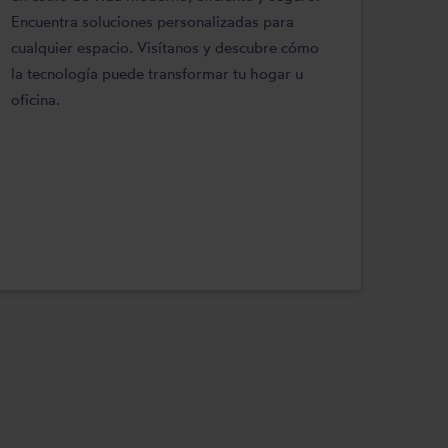
Encuentra soluciones personalizadas para
cualquier espacio. Visítanos y descubre cómo
la tecnología puede transformar tu hogar u
oficina.