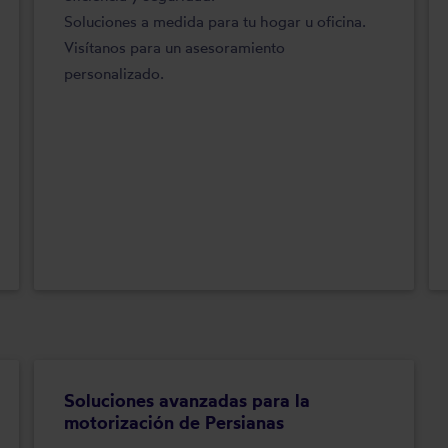
Soluciones a medida para tu hogar u oficina.
Visítanos para un asesoramiento
personalizado.
Soluciones avanzadas para la
motorización de Persianas