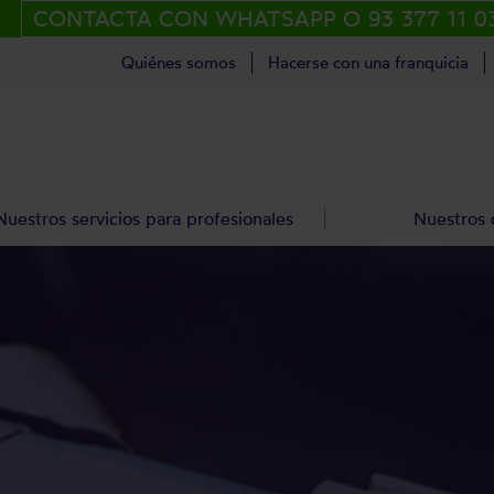
CONTACTA CON WHATSAPP O 93 377 11 0
Quiénes somos
Hacerse con una franquicia
Nuestros servicios para profesionales
Nuestros