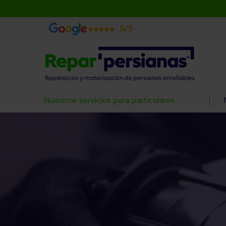
5/5
Nuestros servicios para particulares