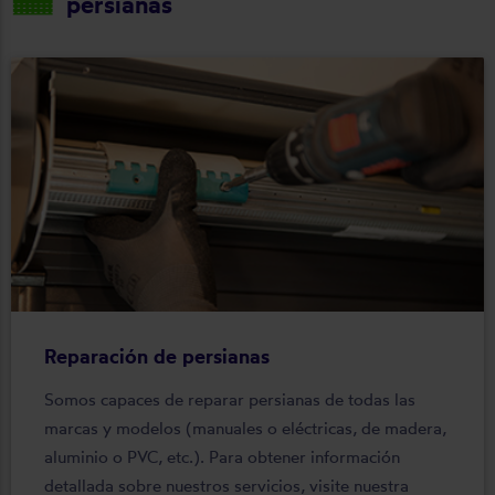
persianas
Reparación de persianas
Somos capaces de reparar persianas de todas las
marcas y modelos (manuales o eléctricas, de madera,
aluminio o PVC, etc.). Para obtener información
detallada sobre nuestros servicios, visite nuestra