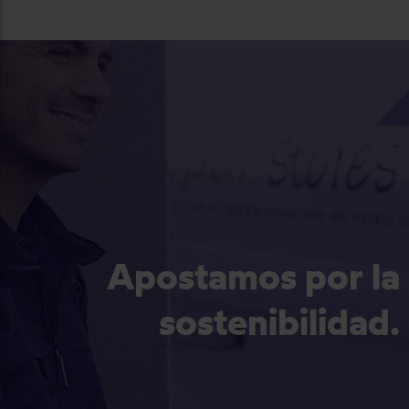
Apostamos por la
sostenibilidad.