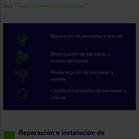
Inicio
Nuestros servicios para particulares
Reparación de persianas y estores
Motorización de persianas o
estores existentes
Modernización de persianas y
estores
Cambio e instalación de persianas y
estores
Reparación e instalación de