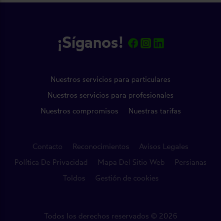
¡Síganos!
Nuestros servicios para particulares
Nuestros servicios para profesionales
Nuestros compromisos
Nuestras tarifas
Contacto
Reconocimientos
Avisos Legales
Política De Privacidad
Mapa Del Sitio Web
Persianas
Toldos
Gestión de cookies
Todos los derechos reservados © 2026