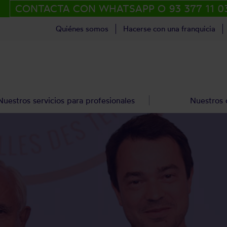
CONTACTA CON WHATSAPP O 93 377 11 0
Quiénes somos
Hacerse con una franquicia
Nuestros servicios para profesionales
Nuestros