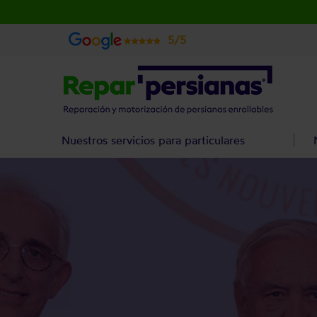
5/5
Nuestros servicios para particulares