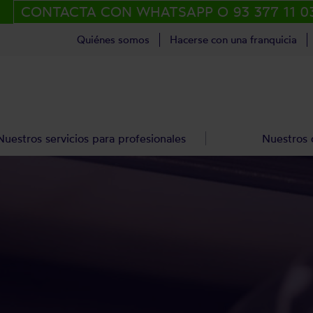
CONTACTA CON WHATSAPP O 93 377 11 0
Quiénes somos
Hacerse con una franquicia
Nuestros servicios para profesionales
Nuestros