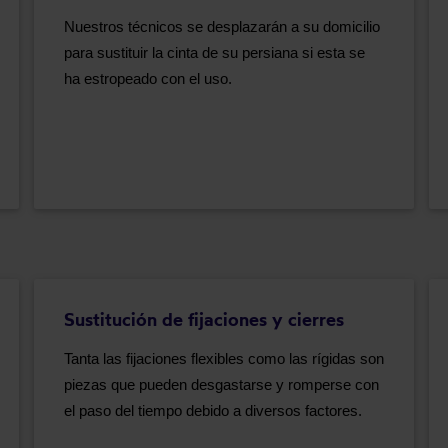
Nuestros técnicos se desplazarán a su domicilio
para sustituir la cinta de su persiana si esta se
ha estropeado con el uso.
Sustitución de fijaciones y cierres
Tanta las fijaciones flexibles como las rígidas son
piezas que pueden desgastarse y romperse con
el paso del tiempo debido a diversos factores.