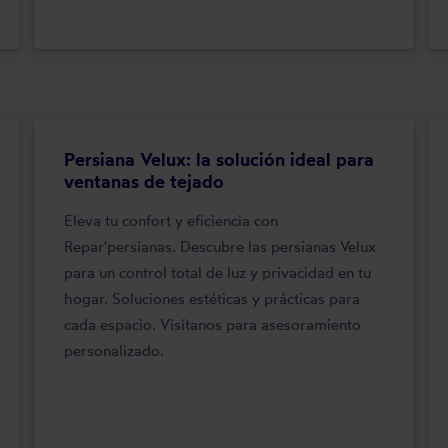
Persiana Velux: la solución ideal para
ventanas de tejado
Eleva tu confort y eficiencia con
Repar'persianas. Descubre las persianas Velux
para un control total de luz y privacidad en tu
hogar. Soluciones estéticas y prácticas para
cada espacio. Visítanos para asesoramiento
personalizado.