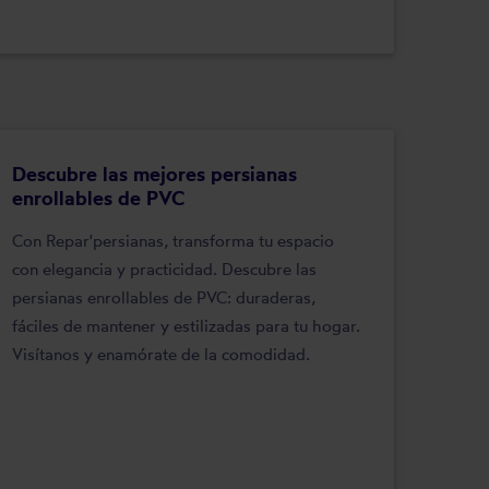
Descubre las mejores persianas
enrollables de PVC
Con Repar'persianas, transforma tu espacio
con elegancia y practicidad. Descubre las
persianas enrollables de PVC: duraderas,
fáciles de mantener y estilizadas para tu hogar.
Visítanos y enamórate de la comodidad.