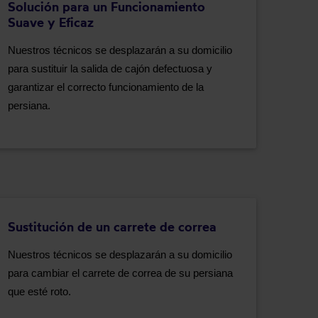
Solución para un Funcionamiento
Suave y Eficaz
Nuestros técnicos se desplazarán a su domicilio
para sustituir la salida de cajón defectuosa y
garantizar el correcto funcionamiento de la
persiana.
Sustitución de un carrete de correa
Nuestros técnicos se desplazarán a su domicilio
para cambiar el carrete de correa de su persiana
que esté roto.