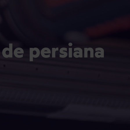
de persiana