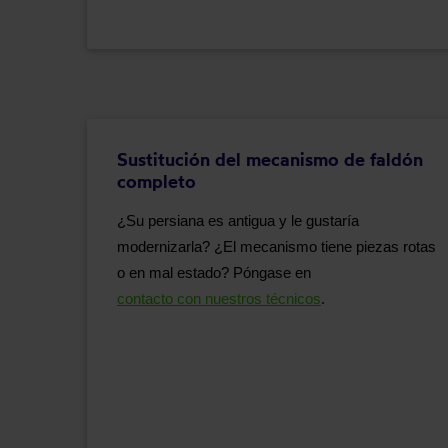
Sustitución del mecanismo de faldón
completo
¿Su persiana es antigua y le gustaría
modernizarla? ¿El mecanismo tiene piezas rotas
o en mal estado? Póngase en
contacto con nuestros técnicos
.