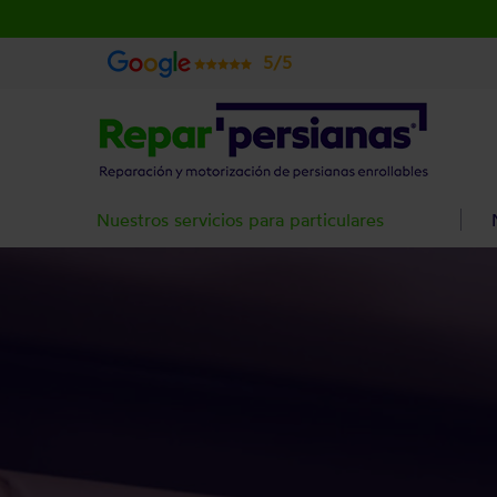
5/5
Nuestros servicios para particulares