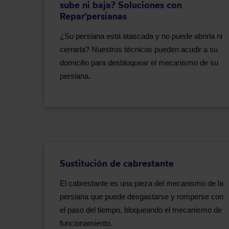
sube ni baja? Soluciones con
Repar'persianas
¿Su persiana está atascada y no puede abrirla ni
cerrarla? Nuestros técnicos pueden acudir a su
domicilio para desbloquear el mecanismo de su
persiana.
Sustitución de cabrestante
El cabrestante es una pieza del mecanismo de la
persiana que puede desgastarse y romperse con
el paso del tiempo, bloqueando el mecanismo de
funcionamiento.