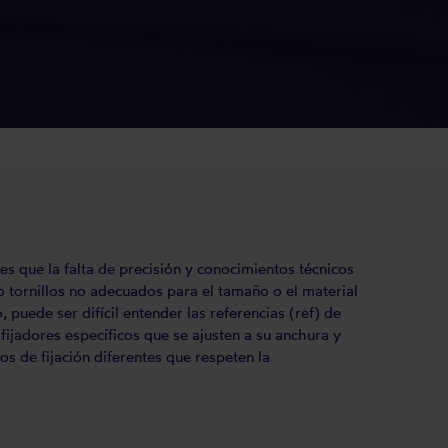
es que la falta de precisión y conocimientos técnicos
 o tornillos no adecuados para el tamaño o el material
puede ser difícil entender las referencias (ref) de
fijadores específicos que se ajusten a su anchura y
s de fijación diferentes que respeten la