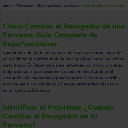
Inicio
Persianas
Reparación de persianas
Sustitución de un carrete
Cómo Cambiar el Recogedor de una
Persiana: Guía Completa de
Repar'persianas
Cuando la cinta de tu persiana se atasca o se rompe, enfrentas
un problema que afecta tanto la funcionalidad como la estética
de tu hogar. En Repar'persianas, entendemos lo crucial que es
tener persianas que funcionen correctamente. Cambiar el
recogedor de una persiana puede parecer una tarea sencilla,
pero requiere conocimiento y herramientas adecuadas para
evitar daños adicionales.
Identificar el Problema: ¿Cuándo
Cambiar el Recogedor de tu
Persiana?