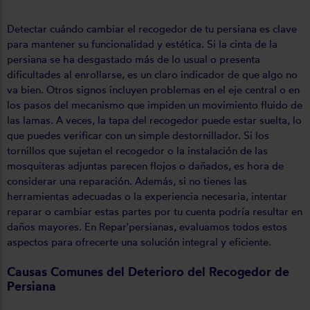
Detectar cuándo cambiar el recogedor de tu persiana es clave
para mantener su funcionalidad y estética. Si la cinta de la
persiana se ha desgastado más de lo usual o presenta
dificultades al enrollarse, es un claro indicador de que algo no
va bien. Otros signos incluyen problemas en el eje central o en
los pasos del mecanismo que impiden un movimiento fluido de
las lamas. A veces, la tapa del recogedor puede estar suelta, lo
que puedes verificar con un simple destornillador. Si los
tornillos que sujetan el recogedor o la instalación de las
mosquiteras adjuntas parecen flojos o dañados, es hora de
considerar una reparación. Además, si no tienes las
herramientas adecuadas o la experiencia necesaria, intentar
reparar o cambiar estas partes por tu cuenta podría resultar en
daños mayores. En Repar'persianas, evaluamos todos estos
aspectos para ofrecerte una solución integral y eficiente.
Causas Comunes del Deterioro del Recogedor de
Persiana