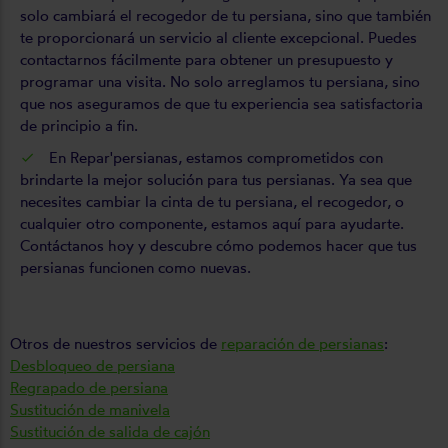
solo cambiará el recogedor de tu persiana, sino que también
te proporcionará un servicio al cliente excepcional. Puedes
contactarnos fácilmente para obtener un presupuesto y
programar una visita. No solo arreglamos tu persiana, sino
que nos aseguramos de que tu experiencia sea satisfactoria
de principio a fin.
En Repar'persianas, estamos comprometidos con
brindarte la mejor solución para tus persianas. Ya sea que
necesites cambiar la cinta de tu persiana, el recogedor, o
cualquier otro componente, estamos aquí para ayudarte.
Contáctanos hoy y descubre cómo podemos hacer que tus
persianas funcionen como nuevas.
Otros de nuestros servicios de
reparación de persianas
:
Desbloqueo de persiana
Regrapado de persiana
Sustitución de manivela
Sustitución de salida de cajón