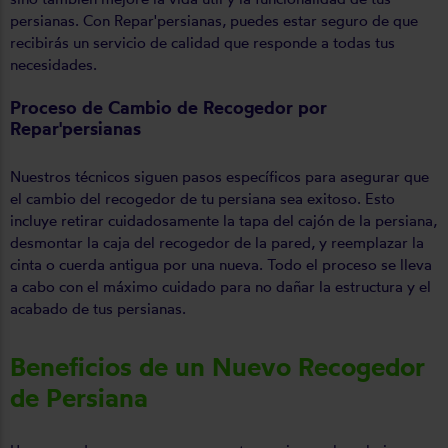
persianas. Con Repar'persianas, puedes estar seguro de que
recibirás un servicio de calidad que responde a todas tus
necesidades.
Proceso de Cambio de Recogedor por
Repar'persianas
Nuestros técnicos siguen pasos específicos para asegurar que
el cambio del recogedor de tu persiana sea exitoso. Esto
incluye retirar cuidadosamente la tapa del cajón de la persiana,
desmontar la caja del recogedor de la pared, y reemplazar la
cinta o cuerda antigua por una nueva. Todo el proceso se lleva
a cabo con el máximo cuidado para no dañar la estructura y el
acabado de tus persianas.
Beneficios de un Nuevo Recogedor
de Persiana