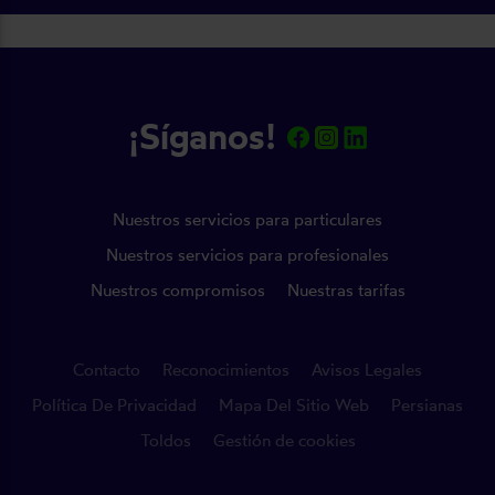
¡Síganos!
Nuestros servicios para particulares
Nuestros servicios para profesionales
Nuestros compromisos
Nuestras tarifas
Contacto
Reconocimientos
Avisos Legales
Política De Privacidad
Mapa Del Sitio Web
Persianas
Toldos
Gestión de cookies