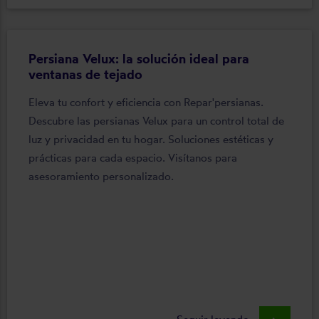
Persiana Velux: la solución ideal para
ventanas de tejado
Eleva tu confort y eficiencia con Repar'persianas.
Descubre las persianas Velux para un control total de
luz y privacidad en tu hogar. Soluciones estéticas y
prácticas para cada espacio. Visítanos para
asesoramiento personalizado.