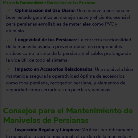
Mejora la Funcionalidad y Durabilidad de tus Persianas
Optimización del Uso Diario
: Una manivela persiana en
buen estado garantiza un manejo suave y eficiente, esencial
para persianas enrollables de materiales como PVC y
aluminio.
Longevidad de tus Persianas
: La correcta funcionalidad
de la manivela ayuda a prevenir daños en componentes
críticos como la cinta de la persiana y el cable, prolongando
la vida útil de todo el sistema.
Impacto en Accesorios Relacionados
: Una manivela bien
mantenida asegura la operatividad óptima de accesorios
como tope persiana, recogedor persiana, y elementos de
seguridad como cerraduras en puertas y ventanas.
Consejos para el Mantenimiento de
Manivelas de Persianas
Inspección Regular y Limpieza:
Verificar periódicamente
la manivela, la varilla hexagonal, el cardan de la manivela, y