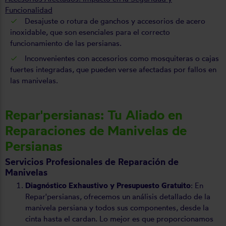
Funcionalidad
Desajuste o rotura de ganchos y accesorios de acero
inoxidable, que son esenciales para el correcto
funcionamiento de las persianas.
Inconvenientes con accesorios como mosquiteras o cajas
fuertes integradas, que pueden verse afectadas por fallos en
las manivelas.
Repar'persianas: Tu Aliado en
Reparaciones de Manivelas de
Persianas
Servicios Profesionales de Reparación de
Manivelas
Diagnóstico Exhaustivo y Presupuesto Gratuito
: En
Repar'persianas, ofrecemos un análisis detallado de la
manivela persiana y todos sus componentes, desde la
cinta hasta el cardan. Lo mejor es que proporcionamos