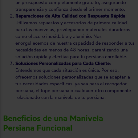
un presupuesto completamente gratuito, asegurando
transparencia y confianza desde el primer momento.
Reparaciones de Alta Calidad con Respuesta Rápida
:
Utilizamos repuestos y accesorios de primera calidad
para las manivelas, privilegiando materiales duraderos
como el acero inoxidable y aluminio. Nos
enorgullecemos de nuestra capacidad de responder a tus
necesidades en menos de 48 horas, garantizando una
solución rápida y efectiva para tu persiana enrollable.
Soluciones Personalizadas para Cada Cliente
:
Entendemos que cada situación es única. Por eso,
ofrecemos soluciones personalizadas que se adaptan a
tus necesidades específicas, ya sea para el recogedor
persiana, el tope persiana o cualquier otro componente
relacionado con la manivela de tu persiana.
Beneficios de una Manivela
Persiana Funcional