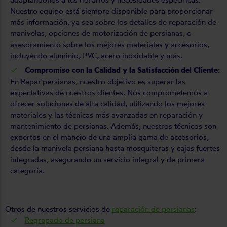
Nuestro equipo está siempre disponible para proporcionar
más información, ya sea sobre los detalles de reparación de
manivelas, opciones de motorización de persianas, o
asesoramiento sobre los mejores materiales y accesorios,
incluyendo aluminio, PVC, acero inoxidable y más.
Compromiso con la Calidad y la Satisfacción del Cliente:
En Repar'persianas, nuestro objetivo es superar las
expectativas de nuestros clientes. Nos comprometemos a
ofrecer soluciones de alta calidad, utilizando los mejores
materiales y las técnicas más avanzadas en reparación y
mantenimiento de persianas. Además, nuestros técnicos son
expertos en el manejo de una amplia gama de accesorios,
desde la manivela persiana hasta mosquiteras y cajas fuertes
integradas, asegurando un servicio integral y de primera
categoría.
Otros de nuestros servicios de
reparación de persianas
:
Regrapado de persiana